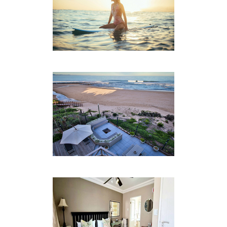
Gastfreundschaft und erstklassigen Service zu
teilen.