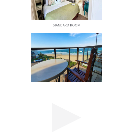
STANDARD ROOM