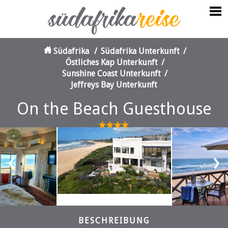
Südafrika
/
Südafrika Unterkunft
/
Östliches Kap Unterkunft
/
Sunshine Coast Unterkunft
/
Jeffreys Bay Unterkunft
On the Beach Guesthouse
‹
›
BESCHREIBUNG