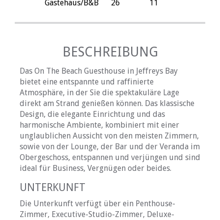
Gästehaus/B&B
26
11
BESCHREIBUNG
Das On The Beach Guesthouse in Jeffreys Bay
bietet eine entspannte und raffinierte
Atmosphäre, in der Sie die spektakuläre Lage
direkt am Strand genießen können. Das klassische
Design, die elegante Einrichtung und das
harmonische Ambiente, kombiniert mit einer
unglaublichen Aussicht von den meisten Zimmern,
sowie von der Lounge, der Bar und der Veranda im
Obergeschoss, entspannen und verjüngen und sind
ideal für Business, Vergnügen oder beides.
UNTERKUNFT
Die Unterkunft verfügt über ein Penthouse-
Zimmer, Executive-Studio-Zimmer, Deluxe-