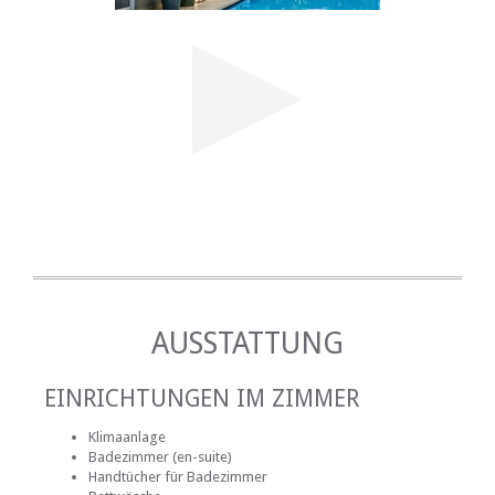
AUSSTATTUNG
EINRICHTUNGEN IM ZIMMER
Klimaanlage
Badezimmer (en-suite)
Handtücher für Badezimmer