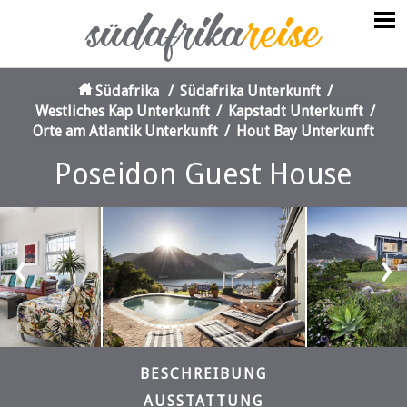
Südafrika
/
Südafrika Unterkunft
/
Westliches Kap Unterkunft
/
Kapstadt Unterkunft
/
Orte am Atlantik Unterkunft
/
Hout Bay Unterkunft
Poseidon Guest House
‹
›
BESCHREIBUNG
AUSSTATTUNG