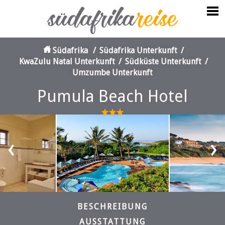
Südafrika
/
Südafrika Unterkunft
/
KwaZulu Natal Unterkunft
/
Südküste Unterkunft
/
Umzumbe Unterkunft
Pumula Beach Hotel
‹
›
BESCHREIBUNG
AUSSTATTUNG