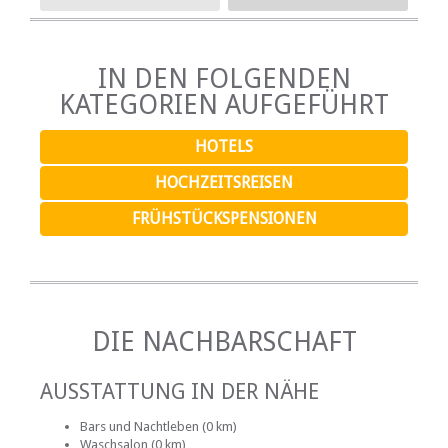
IN DEN FOLGENDEN
KATEGORIEN AUFGEFÜHRT
HOTELS
HOCHZEITSREISEN
FRÜHSTÜCKSPENSIONEN
DIE NACHBARSCHAFT
AUSSTATTUNG IN DER NÄHE
Bars und Nachtleben (0 km)
Waschsalon (0 km)