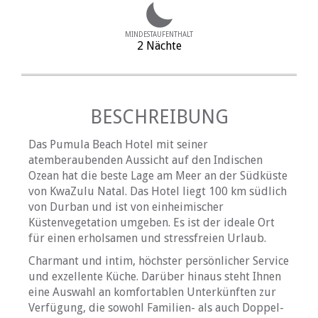
MINDESTAUFENTHALT
2 Nächte
BESCHREIBUNG
Das Pumula Beach Hotel mit seiner
atemberaubenden Aussicht auf den Indischen
Ozean hat die beste Lage am Meer an der Südküste
von KwaZulu Natal. Das Hotel liegt 100 km südlich
von Durban und ist von einheimischer
Küstenvegetation umgeben. Es ist der ideale Ort
für einen erholsamen und stressfreien Urlaub.
Charmant und intim, höchster persönlicher Service
und exzellente Küche. Darüber hinaus steht Ihnen
eine Auswahl an komfortablen Unterkünften zur
Verfügung, die sowohl Familien- als auch Doppel-