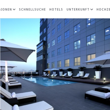
GIONEN
SCHNELLSUCHE
HOTELS
UNTERKUNFT
HOCHZE