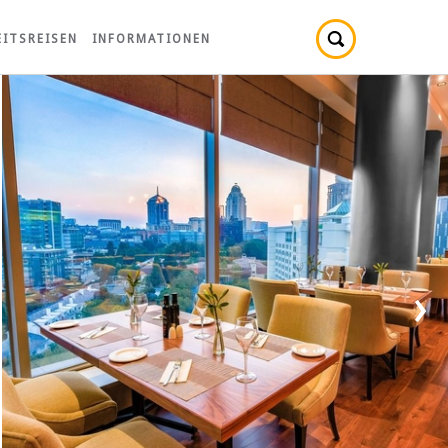
ITSREISEN
INFORMATIONEN
›