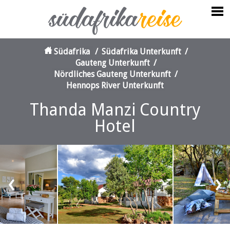
Südafrika
/
Südafrika Unterkunft
/
Gauteng Unterkunft
/
Nördliches Gauteng Unterkunft
/
Hennops River Unterkunft
Thanda Manzi Country
Hotel
‹
›