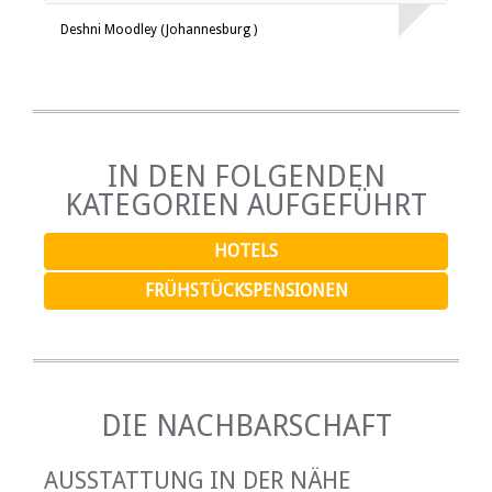
Deshni Moodley (Johannesburg )
IN DEN FOLGENDEN
KATEGORIEN AUFGEFÜHRT
HOTELS
FRÜHSTÜCKSPENSIONEN
DIE NACHBARSCHAFT
AUSSTATTUNG IN DER NÄHE