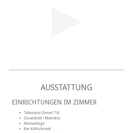
AUSSTATTUNG
EINRICHTUNGEN IM ZIMMER
Television (Smart TV)
Zusatzbett / Matratze
Klimaanlage
Bar Kühlschrank