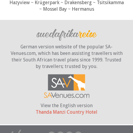
Hazyview
~
Krügerpark
~
Drakensberg
~
Tsitsikamma
~
Mossel Bay
~
Hermanus
German version website of the popular SA-
Venues.com, which has been assisting travellers with
their South African travel plans since 1999. Trusted
by travellers;
trusted by you.
View the English version
Thanda Manzi Country Hotel