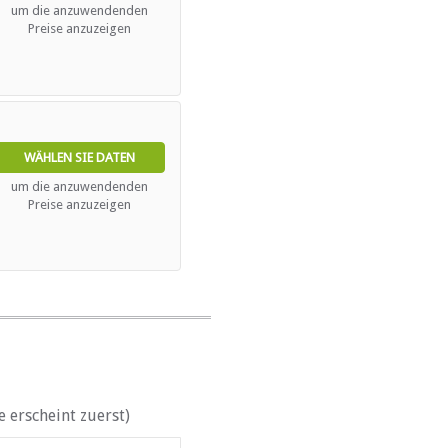
um die anzuwendenden
Preise anzuzeigen
WÄHLEN SIE DATEN
um die anzuwendenden
Preise anzuzeigen
 erscheint zuerst)