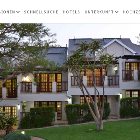
GIONEN
SCHNELLSUCHE
HOTELS
UNTERKUNFT
HOCHZE