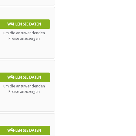
WÄHLEN SIE DATEN
um die anzuwendenden
Preise anzuzeigen
WÄHLEN SIE DATEN
um die anzuwendenden
Preise anzuzeigen
WÄHLEN SIE DATEN