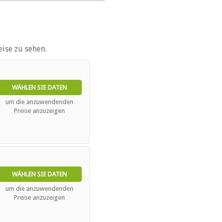
ise zu sehen.
e)
WÄHLEN SIE DATEN
um die anzuwendenden
Preise anzuzeigen
ebieten
WÄHLEN SIE DATEN
um die anzuwendenden
Preise anzuzeigen