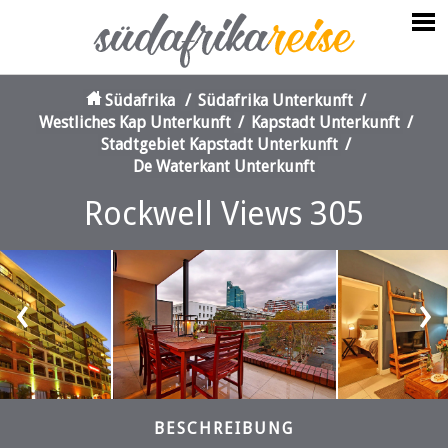
Südafrika
/
Südafrika Unterkunft
/
Westliches Kap Unterkunft
/
Kapstadt Unterkunft
/
Stadtgebiet Kapstadt Unterkunft
/
De Waterkant Unterkunft
Rockwell Views 305
‹
›
BESCHREIBUNG