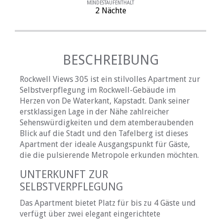
MINDESTAUFENTHALT
2 Nächte
BESCHREIBUNG
Rockwell Views 305 ist ein stilvolles Apartment zur
Selbstverpflegung im Rockwell-Gebäude im
Herzen von De Waterkant, Kapstadt. Dank seiner
erstklassigen Lage in der Nähe zahlreicher
Sehenswürdigkeiten und dem atemberaubenden
Blick auf die Stadt und den Tafelberg ist dieses
Apartment der ideale Ausgangspunkt für Gäste,
die die pulsierende Metropole erkunden möchten.
UNTERKUNFT ZUR
SELBSTVERPFLEGUNG
Das Apartment bietet Platz für bis zu 4 Gäste und
verfügt über zwei elegant eingerichtete