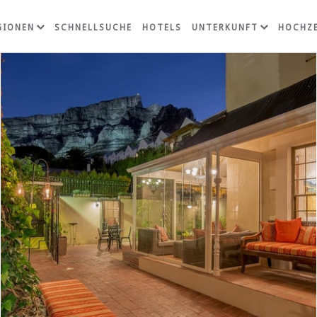
GIONEN
SCHNELLSUCHE
HOTELS
UNTERKUNFT
HOCHZE