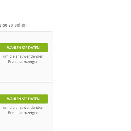
ise zu sehen.
WÄHLEN SIE DATEN
um die anzuwendenden
Preise anzuzeigen
e)
ebieten
WÄHLEN SIE DATEN
um die anzuwendenden
Preise anzuzeigen