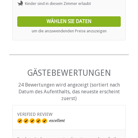
Kinder sind in diesem Zimmer erlaubt
WÄHLEN SIE DATEN
um die anzuwendenden Preise anzuzeigen
GÄSTEBEWERTUNGEN
24 Bewertungen wird angezeigt (sortiert nach
Datum des Aufenthalts, das neueste erscheint
zuerst)
VERIFIED REVIEW
V
excellent