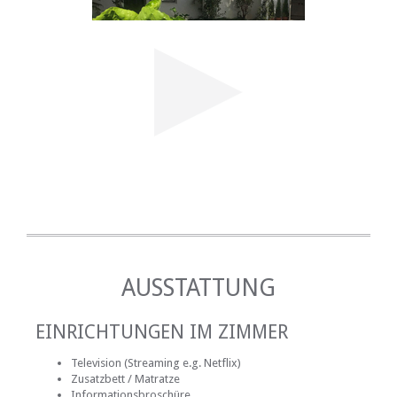
AUSSTATTUNG
EINRICHTUNGEN IM ZIMMER
Television (Streaming e.g. Netflix)
Zusatzbett / Matratze
Informationsbroschüre