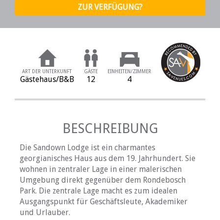
ART DER UNTERKUNFT
GÄSTE
EINHEITEN/ZIMMER
Gästehaus/B&B
12
4
BESCHREIBUNG
Die Sandown Lodge ist ein charmantes
georgianisches Haus aus dem 19. Jahrhundert. Sie
wohnen in zentraler Lage in einer malerischen
Umgebung direkt gegenüber dem Rondebosch
Park. Die zentrale Lage macht es zum idealen
Ausgangspunkt für Geschäftsleute, Akademiker
und Urlauber.