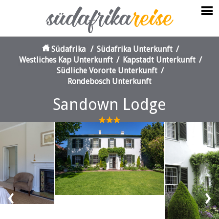
Südafrika
/
Südafrika Unterkunft
/
Westliches Kap Unterkunft
/
Kapstadt Unterkunft
/
Südliche Vororte Unterkunft
/
Rondebosch Unterkunft
Sandown Lodge
‹
›