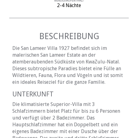
MINDESTAUFENTHALT
2-4 Nächte
BESCHREIBUNG
Die San Lameer Villa 1927 befindet sich im
malerischen San Lameer Estate an der
atemberaubenden Südküste von KwaZulu-Natal.
Dieses subtropische Paradies bietet eine Fülle an
Wildtieren, Fauna, Flora und Vögeln und ist somit
ein ideales Reiseziel für die ganze Familie.
UNTERKUNFT
Die klimatisierte Superior-Villa mit 3
Schlafzimmern bietet Platz für bis zu 6 Personen
und verfügt über 2 Badezimmer. Das
Hauptschlafzimmer hat ein Doppelbett und ein
eigenes Badezimmer mit einer Dusche über der