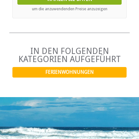
um die anzuwendenden Preise anzuzeigen
IN DEN FOLGENDEN
KATEGORIEN AUFGEFÜHRT
FERIENWOHNUNGEN