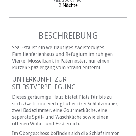
MINDESTAUFENTHALT
2 Nächte
BESCHREIBUNG
Sea-Esta ist ein weitläufiges zweistöckiges
Familienferienhaus und Refugium im ruhigen
Viertel Mosselbank in Paternoster, nur einen
kurzen Spaziergang vom Strand entfernt.
UNTERKUNFT ZUR
SELBSTVERPFLEGUNG
Dieses geräumige Haus bietet Platz für bis zu
sechs Gäste und verfügt über drei Schlafzimmer,
zwei Badezimmer, eine Gourmetküche, eine
separate Spül- und Waschküche sowie einen
offenen Wohn- und Essbereich.
Im Obergeschoss befinden sich die Schlafzimmer