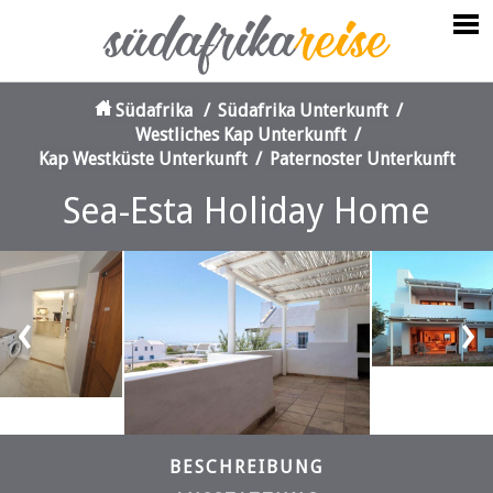
Südafrika
/
Südafrika Unterkunft
/
Westliches Kap Unterkunft
/
Kap Westküste Unterkunft
/
Paternoster Unterkunft
Sea-Esta Holiday Home
‹
›
BESCHREIBUNG