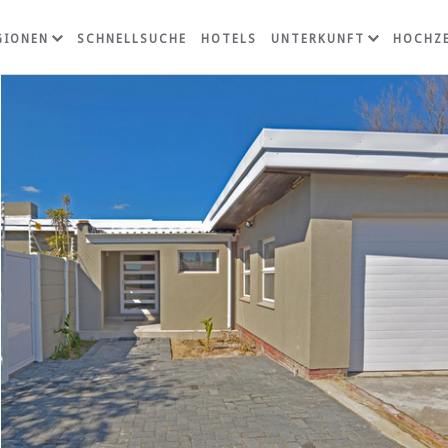
GIONEN
SCHNELLSUCHE
HOTELS
UNTERKUNFT
HOCHZE