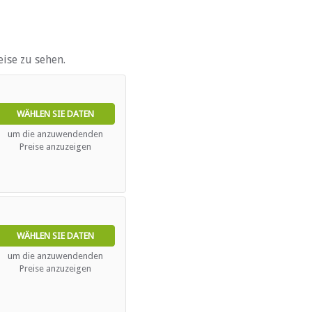
ise zu sehen.
WÄHLEN SIE DATEN
um die anzuwendenden
Preise anzuzeigen
WÄHLEN SIE DATEN
um die anzuwendenden
Preise anzuzeigen