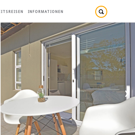
ITSREISEN
INFORMATIONEN
›