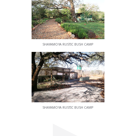
SHAYAMOYA RUSTIC BUSH CAMP
SHAYAMOYA RUSTIC BUSH CAMP