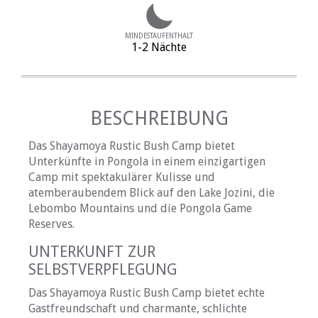
MINDESTAUFENTHALT
1-2 Nächte
BESCHREIBUNG
Das Shayamoya Rustic Bush Camp bietet
Unterkünfte in Pongola in einem einzigartigen
Camp mit spektakulärer Kulisse und
atemberaubendem Blick auf den Lake Jozini, die
Lebombo Mountains und die Pongola Game
Reserves.
UNTERKUNFT ZUR
SELBSTVERPFLEGUNG
Das Shayamoya Rustic Bush Camp bietet echte
Gastfreundschaft und charmante, schlichte