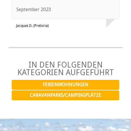
September 2023
Jacques D. (Pretoria)
IN DEN FOLGENDEN
KATEGORIEN AUFGEFÜHRT
FERIENWOHNUNGEN
CARAVANPARKS/CAMPINGPLÄTZE