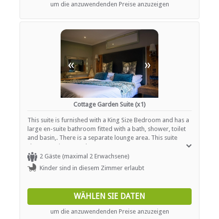
um die anzuwendenden Preise anzuzeigen
«
»
Cottage Garden Suite (x1)
This suite is furnished with a King Size Bedroom and has a
large en-suite bathroom fitted with a bath, shower, toilet
and basin,. There is a separate lounge area. This suite
shares a private garden.
2 Gäste (maximal 2 Erwachsene)
Kinder sind in diesem Zimmer erlaubt
WÄHLEN SIE DATEN
um die anzuwendenden Preise anzuzeigen