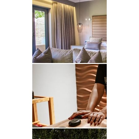
LUXURY GARDEN SUITES 1, 2