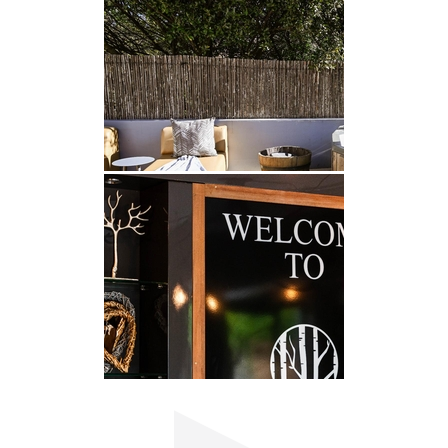
LUXURY FOREST SUITE