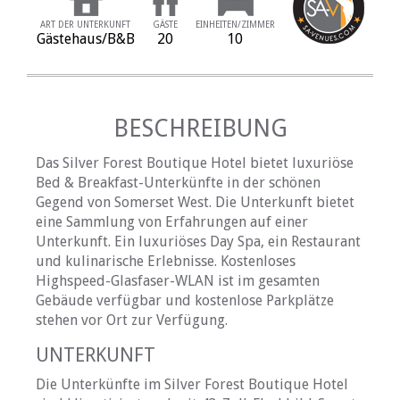
ART DER UNTERKUNFT
GÄSTE
EINHEITEN/ZIMMER
Gästehaus/B&B
20
10
BESCHREIBUNG
Das Silver Forest Boutique Hotel bietet luxuriöse
Bed & Breakfast-Unterkünfte in der schönen
Gegend von Somerset West. Die Unterkunft bietet
eine Sammlung von Erfahrungen auf einer
Unterkunft. Ein luxuriöses Day Spa, ein Restaurant
und kulinarische Erlebnisse. Kostenloses
Highspeed-Glasfaser-WLAN ist im gesamten
Gebäude verfügbar und kostenlose Parkplätze
stehen vor Ort zur Verfügung.
UNTERKUNFT
Die Unterkünfte im Silver Forest Boutique Hotel