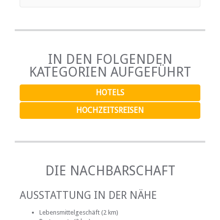
IN DEN FOLGENDEN
KATEGORIEN AUFGEFÜHRT
HOTELS
HOCHZEITSREISEN
DIE NACHBARSCHAFT
AUSSTATTUNG IN DER NÄHE
Lebensmittelgeschäft (2 km)