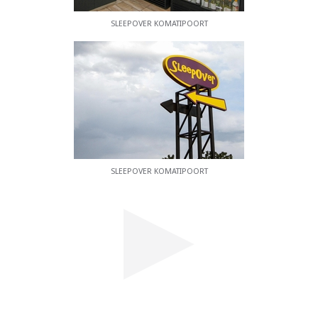
SLEEPOVER KOMATIPOORT
SLEEPOVER KOMATIPOORT