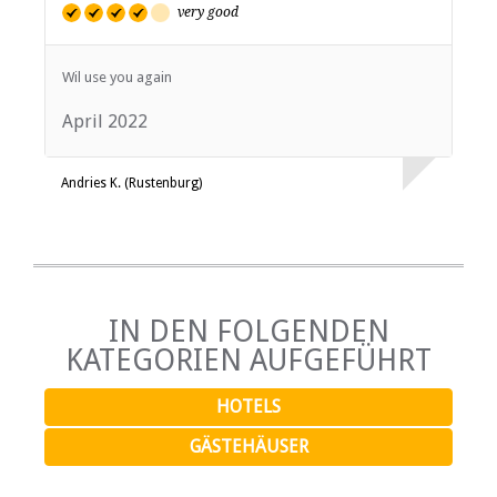
very good
Wil use you again
April 2022
Andries K. (Rustenburg)
IN DEN FOLGENDEN
KATEGORIEN AUFGEFÜHRT
HOTELS
GÄSTEHÄUSER