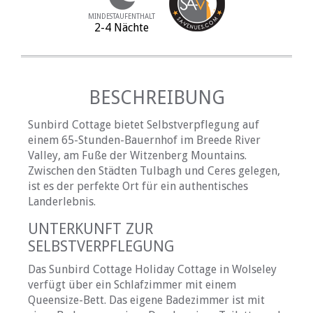
MINDESTAUFENTHALT
2-4 Nächte
BESCHREIBUNG
Sunbird Cottage bietet Selbstverpflegung auf
einem 65-Stunden-Bauernhof im Breede River
Valley, am Fuße der Witzenberg Mountains.
Zwischen den Städten Tulbagh und Ceres gelegen,
ist es der perfekte Ort für ein authentisches
Landerlebnis.
UNTERKUNFT ZUR
SELBSTVERPFLEGUNG
Das Sunbird Cottage Holiday Cottage in Wolseley
verfügt über ein Schlafzimmer mit einem
Queensize-Bett. Das eigene Badezimmer ist mit