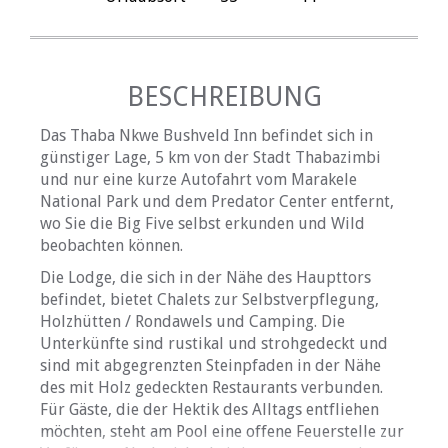
BESCHREIBUNG
Das Thaba Nkwe Bushveld Inn befindet sich in
günstiger Lage, 5 km von der Stadt Thabazimbi
und nur eine kurze Autofahrt vom Marakele
National Park und dem Predator Center entfernt,
wo Sie die Big Five selbst erkunden und Wild
beobachten können.
Die Lodge, die sich in der Nähe des Haupttors
befindet, bietet Chalets zur Selbstverpflegung,
Holzhütten / Rondawels und Camping. Die
Unterkünfte sind rustikal und strohgedeckt und
sind mit abgegrenzten Steinpfaden in der Nähe
des mit Holz gedeckten Restaurants verbunden.
Für Gäste, die der Hektik des Alltags entfliehen
möchten, steht am Pool eine offene Feuerstelle zur