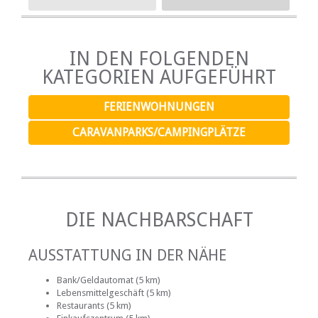
IN DEN FOLGENDEN
KATEGORIEN AUFGEFÜHRT
FERIENWOHNUNGEN
CARAVANPARKS/CAMPINGPLÄTZE
DIE NACHBARSCHAFT
AUSSTATTUNG IN DER NÄHE
Bank/Geldautomat (5 km)
Lebensmittelgeschäft (5 km)
Restaurants (5 km)