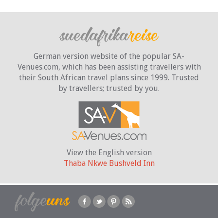
German version website of the popular SA-
Venues.com, which has been assisting travellers with
their South African travel plans since 1999. Trusted
by travellers;
trusted by you.
View the English version
Thaba Nkwe Bushveld Inn