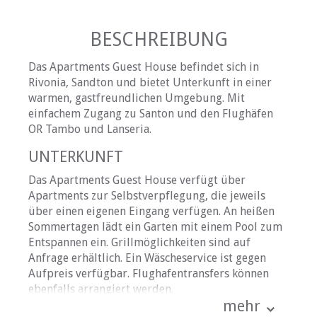
BESCHREIBUNG
Das Apartments Guest House befindet sich in
Rivonia, Sandton und bietet Unterkunft in einer
warmen, gastfreundlichen Umgebung. Mit
einfachem Zugang zu Santon und den Flughäfen
OR Tambo und Lanseria.
UNTERKUNFT
Das Apartments Guest House verfügt über
Apartments zur Selbstverpflegung, die jeweils
über einen eigenen Eingang verfügen. An heißen
Sommertagen lädt ein Garten mit einem Pool zum
Entspannen ein. Grillmöglichkeiten sind auf
Anfrage erhältlich. Ein Wäscheservice ist gegen
Aufpreis verfügbar. Flughafentransfers können
ebenfalls arrangiert werden.
mehr
Apartment 1: