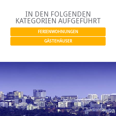
IN DEN FOLGENDEN
KATEGORIEN AUFGEFÜHRT
FERIENWOHNUNGEN
GÄSTEHÄUSER