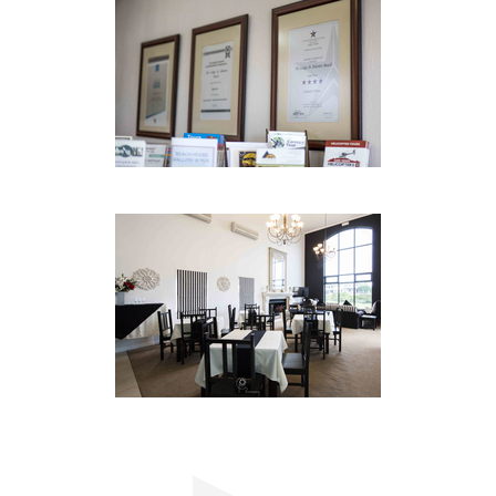
begrüßen.