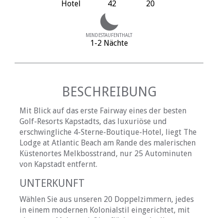
Hotel
42
20
MINDESTAUFENTHALT
1-2 Nächte
BESCHREIBUNG
Mit Blick auf das erste Fairway eines der besten
Golf-Resorts Kapstadts, das luxuriöse und
erschwingliche 4-Sterne-Boutique-Hotel, liegt The
Lodge at Atlantic Beach am Rande des malerischen
Küstenortes Melkbosstrand, nur 25 Autominuten
von Kapstadt entfernt.
UNTERKUNFT
Wählen Sie aus unseren 20 Doppelzimmern, jedes
in einem modernen Kolonialstil eingerichtet, mit