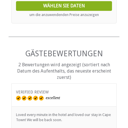
WÄHLEN SIE DATEN
um die anzuwendenden Preise anzuzeigen
GÄSTEBEWERTUNGEN
2 Bewertungen wird angezeigt (sortiert nach
Datum des Aufenthalts, das neueste erscheint
zuerst)
VERIFIED REVIEW
excellent
Loved every minute in the hotel and loved our stay in Cape
Town! We will be back soon.