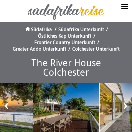
Südafrika
/
Südafrika Unterkunft
/
Östliches Kap Unterkunft
/
Frontier Country Unterkunft
/
Greater Addo Unterkunft
/
Colchester Unterkunft
The River House
Colchester
‹
›