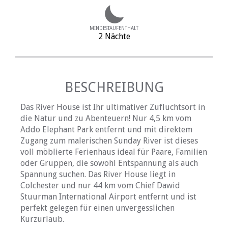
MINDESTAUFENTHALT
2 Nächte
BESCHREIBUNG
Das River House ist Ihr ultimativer Zufluchtsort in
die Natur und zu Abenteuern! Nur 4,5 km vom
Addo Elephant Park entfernt und mit direktem
Zugang zum malerischen Sunday River ist dieses
voll möblierte Ferienhaus ideal für Paare, Familien
oder Gruppen, die sowohl Entspannung als auch
Spannung suchen. Das River House liegt in
Colchester und nur 44 km vom Chief Dawid
Stuurman International Airport entfernt und ist
perfekt gelegen für einen unvergesslichen
Kurzurlaub.