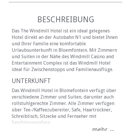
BESCHREIBUNG
Das The Windmill Hotel ist ein ideal gelegenes
Hotel direkt an der Autobahn N1 und bietet Ihnen
und Ihrer Familie eine komfortable
Urlaubsunterkunft in Bloemfontein. Mit Zimmern
und Suiten in der Nähe des Windmill Casino and
Entertainment Complex ist das Windmill Hotel
ideal für Zwischenstopps und Familienausflüge.
UNTERKUNFT
Das Windmill Hotel in Blomefontein verfügt über
verschiedene Zimmer und Suiten, darunter auch
rollstuhlgerechte Zimmer. Alle Zimmer verfügen
über Tee-/Kaffeezubereiter, Safe, Haartrockner,
Schreibtisch, Sitzecke und Fernseher mit
Satellitenempfang.
mehr