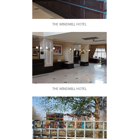
Umgebung, Restaurants und ein Casino.
THE WINDMILL HOTEL
THE WINDMILL HOTEL