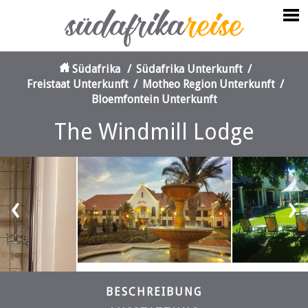
Südafrika
/
Südafrika Unterkunft
/
Freistaat Unterkunft
/
Motheo Region Unterkunft
/
Bloemfontein Unterkunft
The Windmill Lodge
‹
›
BESCHREIBUNG