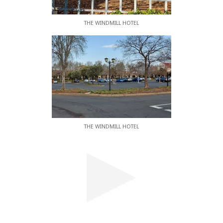
THE WINDMILL HOTEL
THE WINDMILL HOTEL