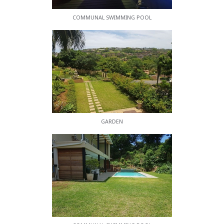
COMMUNAL SWIMMING POOL
GARDEN