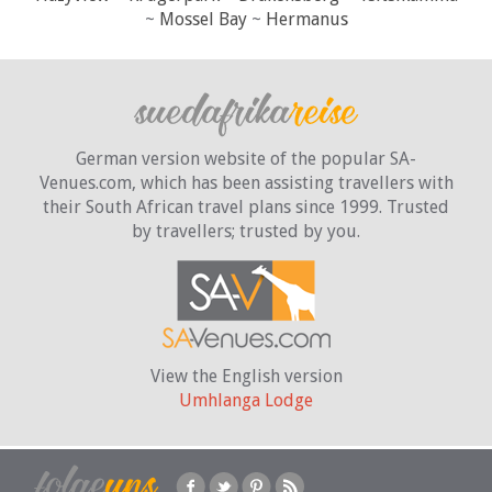
~
Mossel Bay
~
Hermanus
German version website of the popular SA-
Venues.com, which has been assisting travellers with
their South African travel plans since 1999. Trusted
by travellers;
trusted by you.
View the English version
Umhlanga Lodge