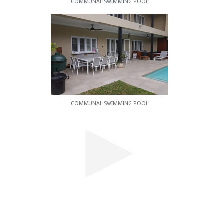
COMMUNAL SWIMMING POOL
COMMUNAL SWIMMING POOL