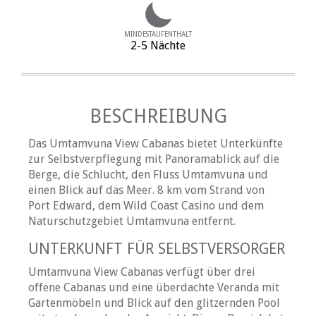
MINDESTAUFENTHALT
2-5 Nächte
BESCHREIBUNG
Das Umtamvuna View Cabanas bietet Unterkünfte
zur Selbstverpflegung mit Panoramablick auf die
Berge, die Schlucht, den Fluss Umtamvuna und
einen Blick auf das Meer. 8 km vom Strand von
Port Edward, dem Wild Coast Casino und dem
Naturschutzgebiet Umtamvuna entfernt.
UNTERKUNFT FÜR SELBSTVERSORGER
Umtamvuna View Cabanas verfügt über drei
offene Cabanas und eine überdachte Veranda mit
Gartenmöbeln und Blick auf den glitzernden Pool