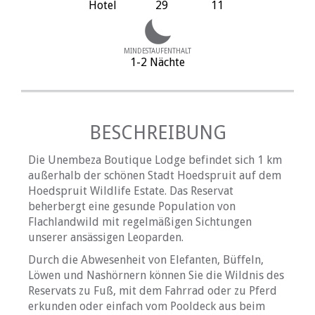
Hotel
29
11
MINDESTAUFENTHALT
1-2 Nächte
BESCHREIBUNG
Die Unembeza Boutique Lodge befindet sich 1 km
außerhalb der schönen Stadt Hoedspruit auf dem
Hoedspruit Wildlife Estate. Das Reservat
beherbergt eine gesunde Population von
Flachlandwild mit regelmäßigen Sichtungen
unserer ansässigen Leoparden.
Durch die Abwesenheit von Elefanten, Büffeln,
Löwen und Nashörnern können Sie die Wildnis des
Reservats zu Fuß, mit dem Fahrrad oder zu Pferd
erkunden oder einfach vom Pooldeck aus beim