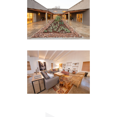
Südafrika zu bieten hat. Guten Appetit.