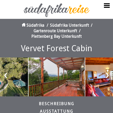
Südafrika
/
Südafrika Unterkunft
/
Gartenroute Unterkunft
/
Plettenberg Bay Unterkunft
Vervet Forest Cabin
‹
›
BESCHREIBUNG
AUSSTATTUNG