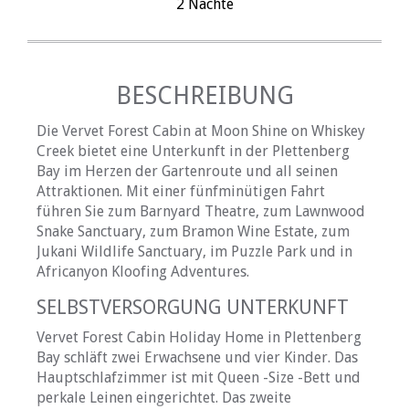
2 Nächte
BESCHREIBUNG
Die Vervet Forest Cabin at Moon Shine on Whiskey
Creek bietet eine Unterkunft in der Plettenberg
Bay im Herzen der Gartenroute und all seinen
Attraktionen. Mit einer fünfminütigen Fahrt
führen Sie zum Barnyard Theatre, zum Lawnwood
Snake Sanctuary, zum Bramon Wine Estate, zum
Jukani Wildlife Sanctuary, im Puzzle Park und in
Africanyon Kloofing Adventures.
SELBSTVERSORGUNG UNTERKUNFT
Vervet Forest Cabin Holiday Home in Plettenberg
Bay schläft zwei Erwachsene und vier Kinder. Das
Hauptschlafzimmer ist mit Queen -Size -Bett und
perkale Leinen eingerichtet. Das zweite