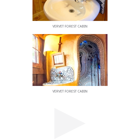
VERVET FOREST CABIN
VERVET FOREST CABIN