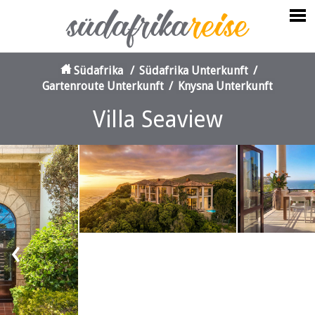
Südafrika
/
Südafrika Unterkunft
/
Gartenroute Unterkunft
/
Knysna Unterkunft
Villa Seaview
‹
›