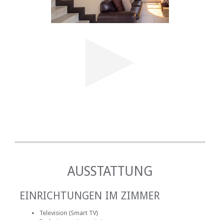
AUSSTATTUNG
EINRICHTUNGEN IM ZIMMER
Television (Smart TV)