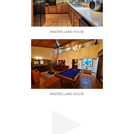
WALTERS LANE HOUSE
WALTERS LANE HOUSE