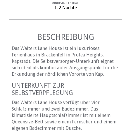
MINDESTAUFENTHALT
1-2 Nächte
BESCHREIBUNG
Das Walters Lane House ist ein luxuriöses
Ferienhaus in Brackenfell in Protea Heights,
Kapstadt. Die Selbstversorger-Unterkunft eignet
sich ideal als komfortabler Ausgangspunkt für die
Erkundung der nördlichen Vororte von Kap.
UNTERKUNFT ZUR
SELBSTVERPFLEGUNG
Das Walters Lane House verfügt über vier
Schlafzimmer und zwei Badezimmer. Das
klimatisierte Hauptschlafzimmer ist mit einem
Queensize-Bett sowie einem Fernseher und einem
eigenen Badezimmer mit Dusche,