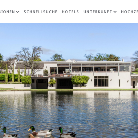
GIONEN
SCHNELLSUCHE
HOTELS
UNTERKUNFT
HOCHZE