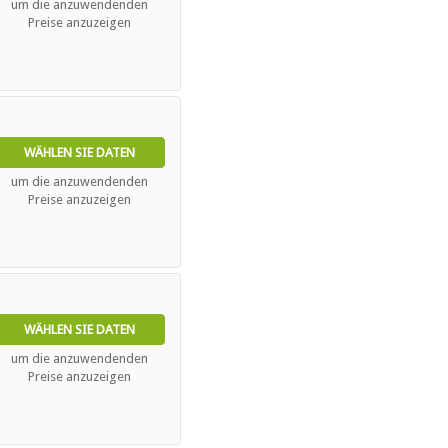
um die anzuwendenden
Preise anzuzeigen
WÄHLEN SIE DATEN
um die anzuwendenden
Preise anzuzeigen
WÄHLEN SIE DATEN
um die anzuwendenden
Preise anzuzeigen