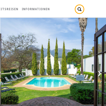
ITSREISEN
INFORMATIONEN
›