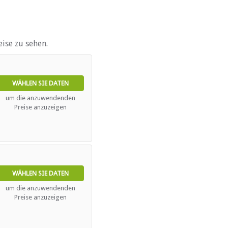
ise zu sehen.
e)
WÄHLEN SIE DATEN
um die anzuwendenden
Preise anzuzeigen
WÄHLEN SIE DATEN
attet
um die anzuwendenden
Preise anzuzeigen
s)