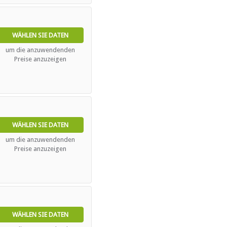
n
WÄHLEN SIE DATEN
um die anzuwendenden
Preise anzuzeigen
WÄHLEN SIE DATEN
um die anzuwendenden
Preise anzuzeigen
WÄHLEN SIE DATEN