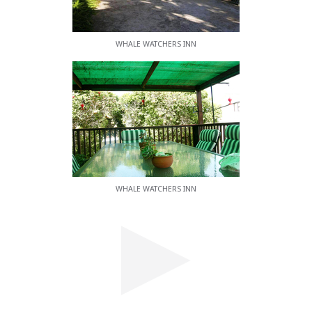
WHALE WATCHERS INN
WHALE WATCHERS INN