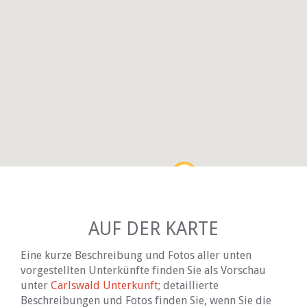
AUF DER KARTE
Eine kurze Beschreibung und Fotos aller unten
vorgestellten Unterkünfte finden Sie als Vorschau
unter
Carlswald Unterkunft
; detaillierte
Beschreibungen und Fotos finden Sie, wenn Sie die