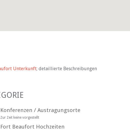
aufort Unterkunft
; detaillierte Beschreibungen
EGORIE
Konferenzen / Austragungsorte
Zur Zeit keine vorgestellt
Fort Beaufort Hochzeiten