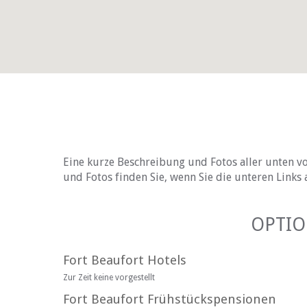
Eine kurze Beschreibung und Fotos aller unten vo
und Fotos finden Sie, wenn Sie die unteren Links 
OPTIO
Fort Beaufort Hotels
Zur Zeit keine vorgestellt
Fort Beaufort Frühstückspensionen