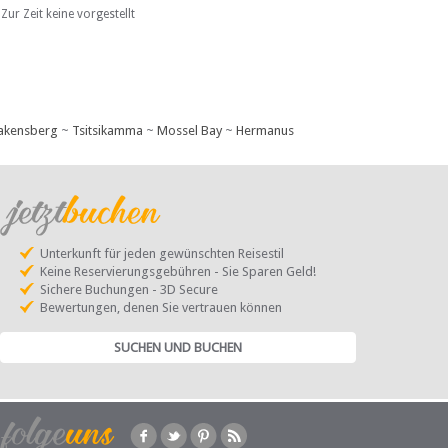
Zur Zeit keine vorgestellt
akensberg
~
Tsitsikamma
~
Mossel Bay
~
Hermanus
Unterkunft für jeden gewünschten Reisestil
Keine Reservierungsgebühren - Sie Sparen Geld!
Sichere Buchungen - 3D Secure
Bewertungen, denen Sie vertrauen können
SUCHEN UND BUCHEN