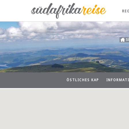
RE
S
ÖSTLICHES KAP
INFORMAT