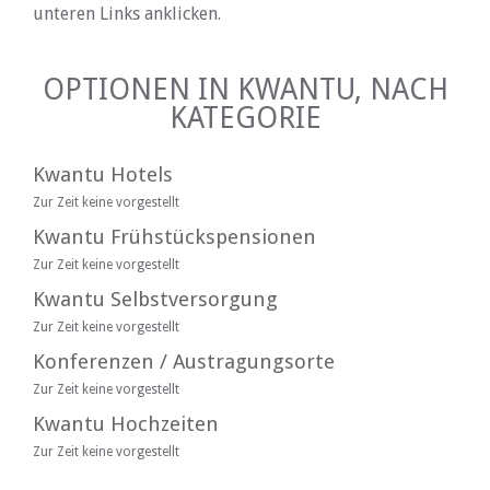
unteren Links anklicken.
OPTIONEN IN KWANTU, NACH
KATEGORIE
Kwantu Hotels
Zur Zeit keine vorgestellt
Kwantu Frühstückspensionen
Zur Zeit keine vorgestellt
Kwantu Selbstversorgung
Zur Zeit keine vorgestellt
Konferenzen / Austragungsorte
Zur Zeit keine vorgestellt
Kwantu Hochzeiten
Zur Zeit keine vorgestellt