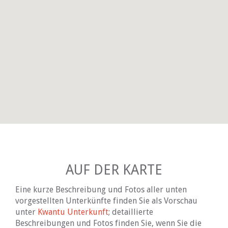
AUF DER KARTE
Eine kurze Beschreibung und Fotos aller unten
vorgestellten Unterkünfte finden Sie als Vorschau
unter
Kwantu Unterkunft
; detaillierte
Beschreibungen und Fotos finden Sie, wenn Sie die