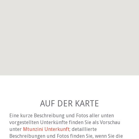
AUF DER KARTE
Eine kurze Beschreibung und Fotos aller unten
vorgestellten Unterkünfte finden Sie als Vorschau
unter
Mtunzini Unterkunft
; detaillierte
Beschreibungen und Fotos finden Sie, wenn Sie die