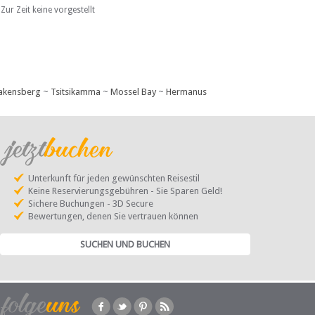
Zur Zeit keine vorgestellt
akensberg
~
Tsitsikamma
~
Mossel Bay
~
Hermanus
Unterkunft für jeden gewünschten Reisestil
Keine Reservierungsgebühren - Sie Sparen Geld!
Sichere Buchungen - 3D Secure
Bewertungen, denen Sie vertrauen können
SUCHEN UND BUCHEN