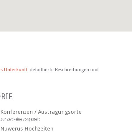
s Unterkunft
; detaillierte Beschreibungen und
RIE
Konferenzen / Austragungsorte
Zur Zeit keine vorgestellt
Nuwerus Hochzeiten