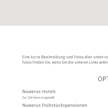
Eine kurze Beschreibung und Fotos aller unten vo
Fotos finden Sie, wenn Sie die unteren Links ankli
OP
Nuwerus Hotels
Zur Zeit keine vorgestellt
Nuwerus Frühstückspensionen