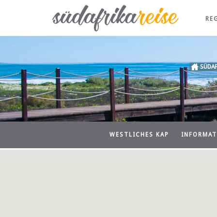
RE
SÜDAF
WESTLICHES KAP
INFORMAT