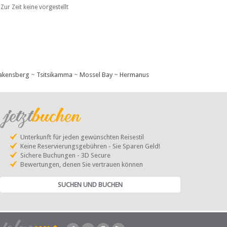
Zur Zeit keine vorgestellt
akensberg
~
Tsitsikamma
~
Mossel Bay
~
Hermanus
Unterkunft für jeden gewünschten Reisestil
Keine Reservierungsgebühren - Sie Sparen Geld!
Sichere Buchungen - 3D Secure
Bewertungen, denen Sie vertrauen können
SUCHEN UND BUCHEN