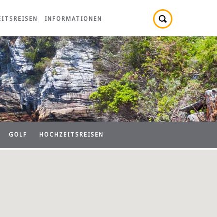
ITSREISEN
INFORMATIONEN
GOLF
HOCHZEITSREISEN