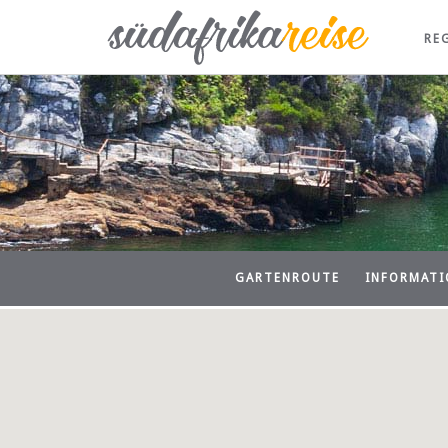
RE
GARTENROUTE
INFORMATI