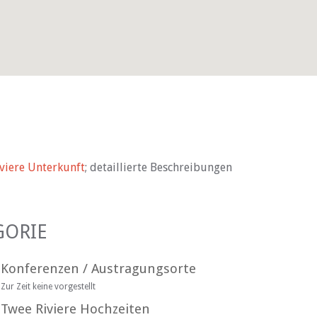
viere Unterkunft
; detaillierte Beschreibungen
GORIE
Konferenzen / Austragungsorte
Zur Zeit keine vorgestellt
Twee Riviere Hochzeiten