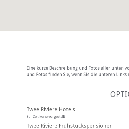
Eine kurze Beschreibung und Fotos aller unten vo
und Fotos finden Sie, wenn Sie die unteren Links 
OPTI
Twee Riviere Hotels
Zur Zeit keine vorgestellt
Twee Riviere Frühstückspensionen