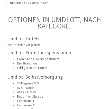
unteren Links anklicken.
OPTIONEN IN UMDLOTI, NACH
KATEGORIE
Umdloti Hotels
Zur Zeit keine vorgestellt
Umdloti Frühstückspensionen
Coral Sands Luxury Apartment
Die Strandhuis
Fairlight Beach House
Umdloti Selbstversorgung
30 Degrees 503
57 On North
Atlas 2 Ocean
Beachfront Escape
Camarque 11
Camarque 21