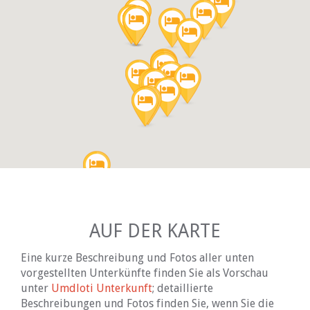
AUF DER KARTE
Eine kurze Beschreibung und Fotos aller unten
vorgestellten Unterkünfte finden Sie als Vorschau
unter
Umdloti Unterkunft
; detaillierte
Beschreibungen und Fotos finden Sie, wenn Sie die