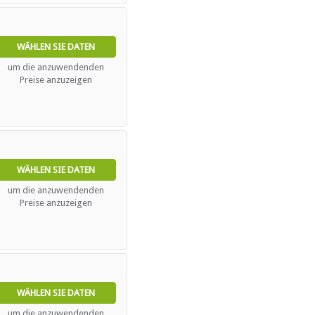
WÄHLEN SIE DATEN
um die anzuwendenden
Preise anzuzeigen
WÄHLEN SIE DATEN
um die anzuwendenden
Preise anzuzeigen
WÄHLEN SIE DATEN
um die anzuwendenden