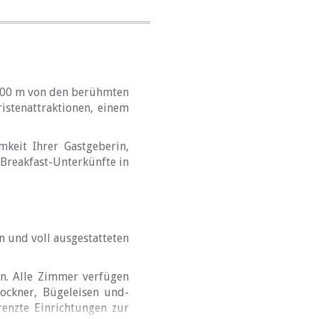
 200 m von den berühmten
istenattraktionen, einem
keit Ihrer Gastgeberin,
 Breakfast-Unterkünfte in
n und voll ausgestatteten
n. Alle Zimmer verfügen
rockner, Bügeleisen und-
enzte Einrichtungen zur