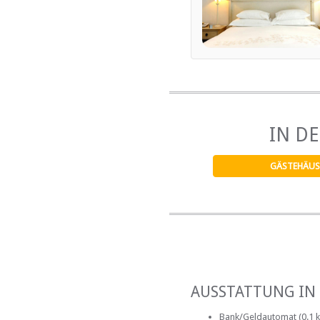
IN D
GÄSTEHÄUS
AUSSTATTUNG IN
Bank/Geldautomat (0.1 