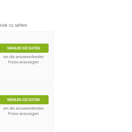
ise zu sehen.
WÄHLEN SIE DATEN
um die anzuwendenden
Preise anzuzeigen
ebieten
WÄHLEN SIE DATEN
um die anzuwendenden
Preise anzuzeigen