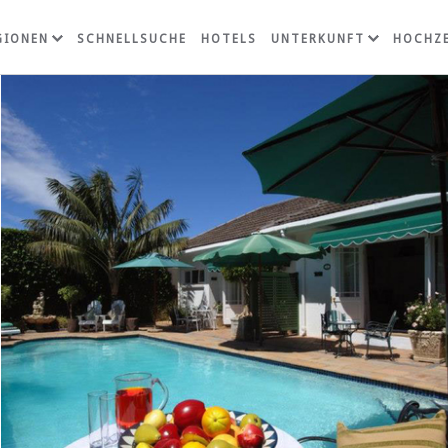
GIONEN
SCHNELLSUCHE
HOTELS
UNTERKUNFT
HOCHZE