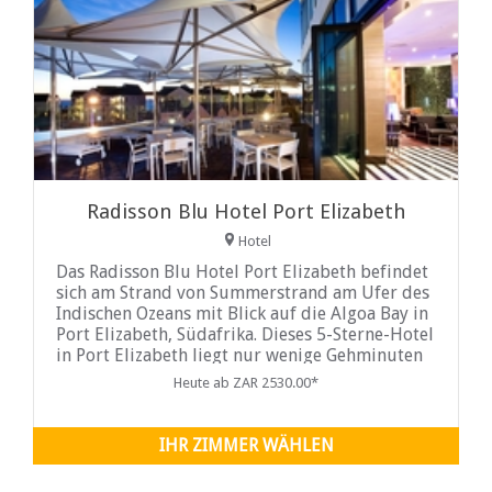
Radisson Blu Hotel Port Elizabeth
Hotel
Das Radisson Blu Hotel Port Elizabeth befindet
sich am Strand von Summerstrand am Ufer des
Indischen Ozeans mit Blick auf die Algoa Bay in
Port Elizabeth, Südafrika. Dieses 5-Sterne-Hotel
in Port Elizabeth liegt nur wenige Gehminuten
von den
Heute ab ZAR 2530.00*
IHR ZIMMER WÄHLEN