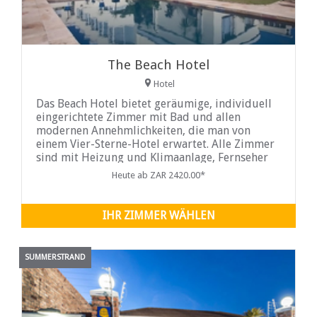
The Beach Hotel
Hotel
Das Beach Hotel bietet geräumige, individuell
eingerichtete Zimmer mit Bad und allen
modernen Annehmlichkeiten, die man von
einem Vier-Sterne-Hotel erwartet. Alle Zimmer
sind mit Heizung und Klimaanlage, Fernseher
Heute ab ZAR 2420.00*
IHR ZIMMER WÄHLEN
SUMMERSTRAND