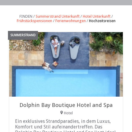
FINDEN /
Summerstrand Unterkunft
/
Hotel Unterkunft
/
Frühstückspensionen
/
Ferienwohnungen
/
Hochzeitsreisen
SUMMERSTRAND
Dolphin Bay Boutique Hotel and Spa
Hotel
Ein exklusives Strandparadies, in dem Luxus,
Komfort und Stil aufeinandertreffen. Das