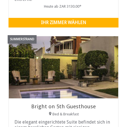
Heute ab ZAR 3130.00*
IHR ZIMMER WÄHLEN
SUMMERSTRAND
Bright on 5th Guesthouse
Bed & Breakfast
Die elegant eingerichtete Suite befindet sich in