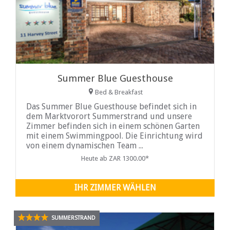
Summer Blue Guesthouse
Bed & Breakfast
Das Summer Blue Guesthouse befindet sich in
dem Marktvorort Summerstrand und unsere
Zimmer befinden sich in einem schönen Garten
mit einem Swimmingpool. Die Einrichtung wird
von einem dynamischen Team ...
Heute ab ZAR 1300.00*
IHR ZIMMER WÄHLEN
SUMMERSTRAND