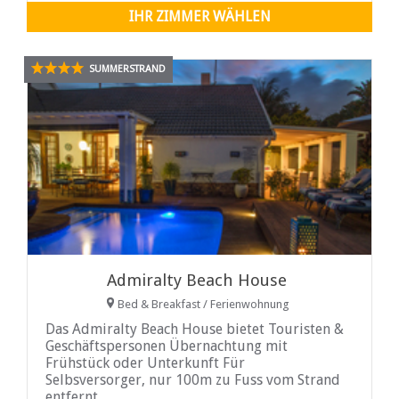
IHR ZIMMER WÄHLEN
SUMMERSTRAND
Admiralty Beach House
Bed & Breakfast / Ferienwohnung
Das Admiralty Beach House bietet Touristen &
Geschäftspersonen Übernachtung mit
Frühstück oder Unterkunft Für
Selbsversorger, nur 100m zu Fuss vom Strand
entfernt.