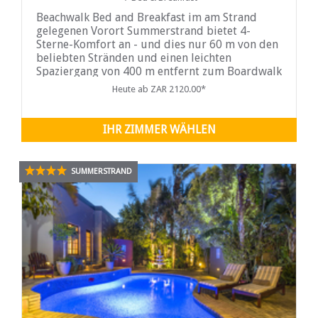
Beachwalk Bed and Breakfast im am Strand
gelegenen Vorort Summerstrand bietet 4-
Sterne-Komfort an - und dies nur 60 m von den
beliebten Stränden und einen leichten
Spaziergang von 400 m entfernt zum Boardwalk
Casino im ...
Heute ab ZAR 2120.00*
IHR ZIMMER WÄHLEN
SUMMERSTRAND