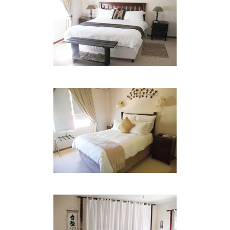
hervorragende fotografische Kulissen bietet.