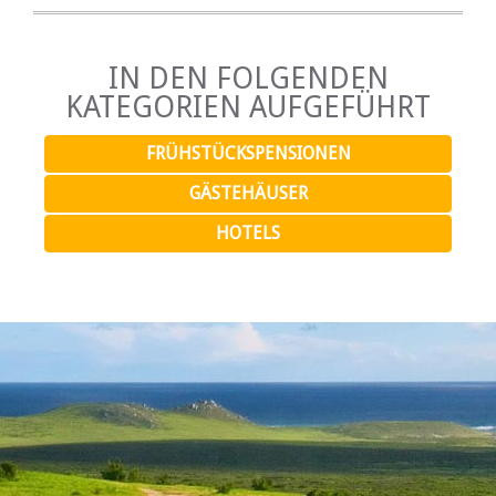
IN DEN FOLGENDEN
KATEGORIEN AUFGEFÜHRT
FRÜHSTÜCKSPENSIONEN
GÄSTEHÄUSER
HOTELS