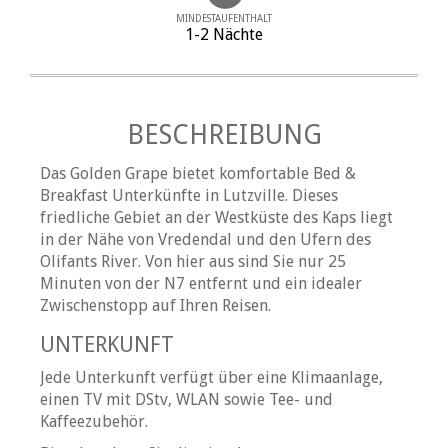
MINDESTAUFENTHALT
1-2 Nächte
BESCHREIBUNG
Das Golden Grape bietet komfortable Bed &
Breakfast Unterkünfte in Lutzville. Dieses
friedliche Gebiet an der Westküste des Kaps liegt
in der Nähe von Vredendal und den Ufern des
Olifants River. Von hier aus sind Sie nur 25
Minuten von der N7 entfernt und ein idealer
Zwischenstopp auf Ihren Reisen.
UNTERKUNFT
Jede Unterkunft verfügt über eine Klimaanlage,
einen TV mit DStv, WLAN sowie Tee- und
Kaffeezubehör.