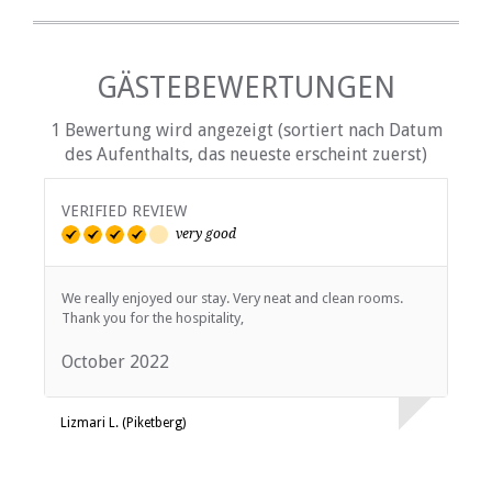
GÄSTEBEWERTUNGEN
1 Bewertung wird angezeigt (sortiert nach Datum
des Aufenthalts, das neueste erscheint zuerst)
VERIFIED REVIEW
very good
We really enjoyed our stay. Very neat and clean rooms.
Thank you for the hospitality,
October 2022
Lizmari L. (Piketberg)