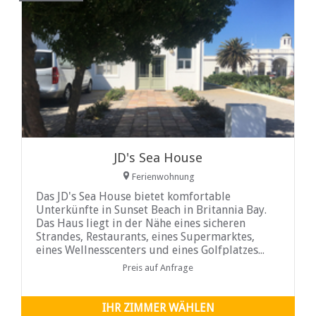
JD's Sea House
Ferienwohnung
Das JD's Sea House bietet komfortable
Unterkünfte in Sunset Beach in Britannia Bay.
Das Haus liegt in der Nähe eines sicheren
Strandes, Restaurants, eines Supermarktes,
eines Wellnesscenters und eines Golfplatzes...
Preis auf Anfrage
IHR ZIMMER WÄHLEN