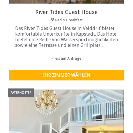
River Tides Guest House
Bed & Breakfast
Das River Tides Guest House in Velddrif bietet
komfortable Unterkünfte in Kapstadt. Das Hotel
bietet eine Reihe von Wassersportmöglichkeiten
sowie eine Terrasse und einen Grillplatz ...
Preis auf Anfrage
IHR ZIMMER WÄHLEN
PATERNOSTER