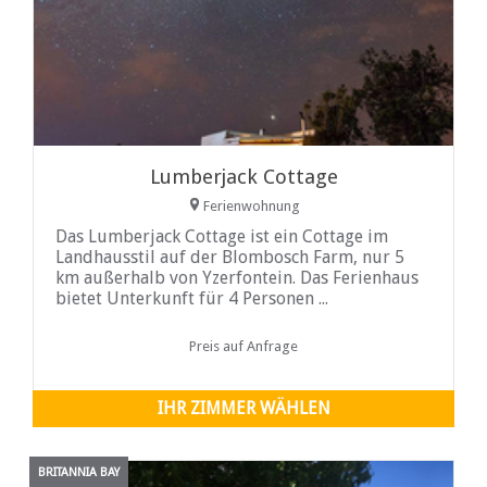
Lumberjack Cottage
Ferienwohnung
Das Lumberjack Cottage ist ein Cottage im
Landhausstil auf der Blombosch Farm, nur 5
km außerhalb von Yzerfontein. Das Ferienhaus
bietet Unterkunft für 4 Personen ...
Preis auf Anfrage
IHR ZIMMER WÄHLEN
BRITANNIA BAY