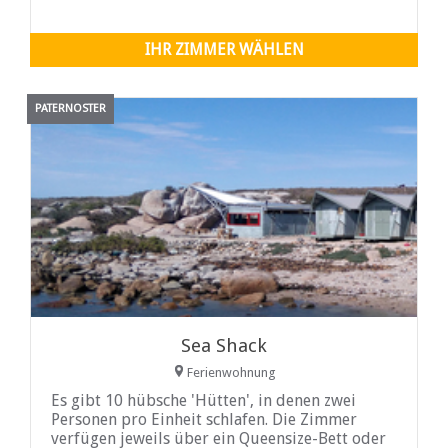
IHR ZIMMER WÄHLEN
PATERNOSTER
Sea Shack
Ferienwohnung
Es gibt 10 hübsche 'Hütten', in denen zwei
Personen pro Einheit schlafen. Die Zimmer
verfügen jeweils über ein Queensize-Bett oder