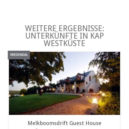
WEITERE ERGEBNISSE:
UNTERKÜNFTE IN KAP
WESTKÜSTE
VREDENDAL
Melkboomsdrift Guest House