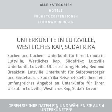
ALLE KATEGORIEN
HOTELS
FRÜHSTÜCKSPENSIONEN
FERIENWOHNUNGEN
UNTERKÜNFTE IN LUTZVILLE,
WESTLICHES KAP, SÜDAFRIKA
Suchen und buchen - Unterkunft für Ihren Urlaub in
Lutzville, Westliches Kap, Südafrika: Lutzville
Unterkunft, Lutzville Übernachtung, Hotels, Bed and
Breakfast, Lutzville Unterkunft für Selbstversorger
und Gästehäuser. Südafrika-Reise.net stellt Ihnen ein
umfangreiches Angebot an Unterkünfte für Ihren
Urlaub in Lutzville, Westliches Kap, Südafrika vor.
GEBEN SIE IHRE DATEN EIN UND WÄHLEN SIE AUS 4
UNTERKÜNFTEN!