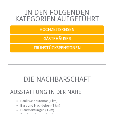
IN DEN FOLGENDEN
KATEGORIEN AUFGEFÜHRT
HOCHZEITSREISEN
GÄSTEHÄUSER
FRÜHSTÜCKSPENSIONEN
DIE NACHBARSCHAFT
AUSSTATTUNG IN DER NÄHE
Bank/Geldautomat (1 km)
Bars und Nachtleben (1 km)
Dienstleistungen (1 km)