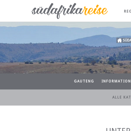
RE
SÜDA
GAUTENG
INFORMATION
ALLE KA