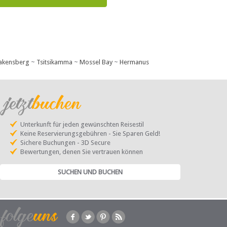
akensberg
~
Tsitsikamma
~
Mossel Bay
~
Hermanus
Unterkunft für jeden gewünschten Reisestil
Keine Reservierungsgebühren - Sie Sparen Geld!
Sichere Buchungen - 3D Secure
Bewertungen, denen Sie vertrauen können
SUCHEN UND BUCHEN