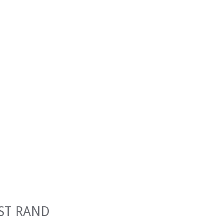
ST RAND