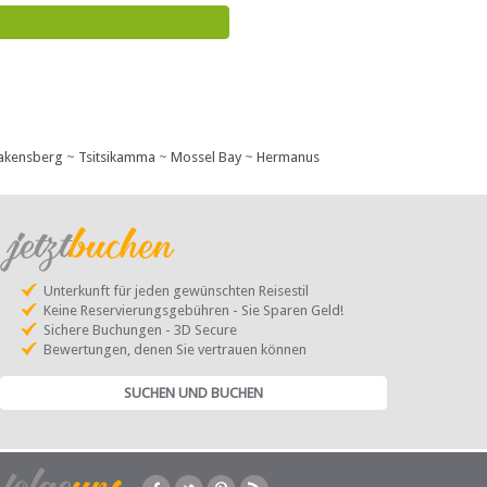
akensberg
~
Tsitsikamma
~
Mossel Bay
~
Hermanus
Unterkunft für jeden gewünschten Reisestil
Keine Reservierungsgebühren - Sie Sparen Geld!
Sichere Buchungen - 3D Secure
Bewertungen, denen Sie vertrauen können
SUCHEN UND BUCHEN