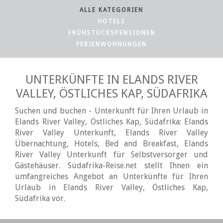
ALLE KATEGORIEN
HOTELS
FRÜHSTÜCKSPENSIONEN
FERIENWOHNUNGEN
UNTERKÜNFTE IN ELANDS RIVER
VALLEY, ÖSTLICHES KAP, SÜDAFRIKA
Suchen und buchen - Unterkunft für Ihren Urlaub in
Elands River Valley, Östliches Kap, Südafrika: Elands
River Valley Unterkunft, Elands River Valley
Übernachtung, Hotels, Bed and Breakfast, Elands
River Valley Unterkunft für Selbstversorger und
Gästehäuser. Südafrika-Reise.net stellt Ihnen ein
umfangreiches Angebot an Unterkünfte für Ihren
Urlaub in Elands River Valley, Östliches Kap,
Südafrika vor.