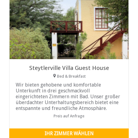
Steytlerville Villa Guest House
Bed & Breakfast
Wir bieten gehobene und komfortable
Unterkunft in drei geschmackvoll
eingerichteten Zimmern mit Bad. Unser großer
überdachter Unterhaltungsbereich bietet eine
entspannte und freundliche Atmosphäre.
Preis auf Anfrage
IHR ZIMMER WÄHLEN