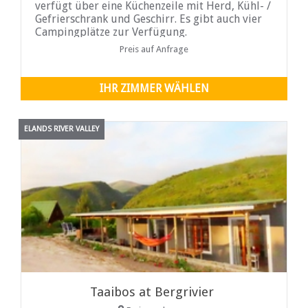
verfügt über eine Küchenzeile mit Herd, Kühl- /
Gefrierschrank und Geschirr. Es gibt auch vier
Campingplätze zur Verfügung.
Preis auf Anfrage
IHR ZIMMER WÄHLEN
ELANDS RIVER VALLEY
Taaibos at Bergrivier