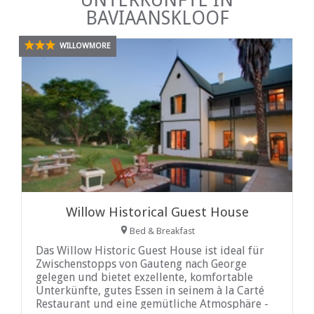
BAVIAANSKLOOF
WILLOWMORE
Willow Historical Guest House
Bed & Breakfast
Das Willow Historic Guest House ist ideal für
Zwischenstopps von Gauteng nach George
gelegen und bietet exzellente, komfortable
Unterkünfte, gutes Essen in seinem à la Carté
Restaurant und eine gemütliche Atmosphäre -