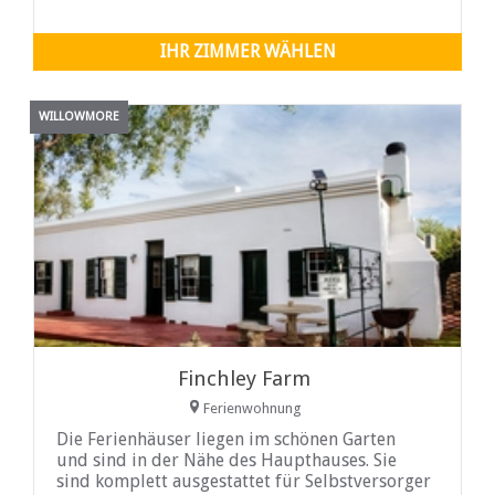
IHR ZIMMER WÄHLEN
WILLOWMORE
Finchley Farm
Ferienwohnung
Die Ferienhäuser liegen im schönen Garten
und sind in der Nähe des Haupthauses. Sie
sind komplett ausgestattet für Selbstversorger