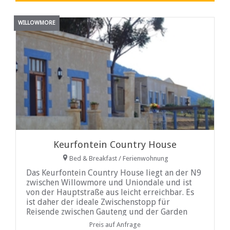
WILLOWMORE
Keurfontein Country House
Bed & Breakfast / Ferienwohnung
Das Keurfontein Country House liegt an der N9
zwischen Willowmore und Uniondale und ist
von der Hauptstraße aus leicht erreichbar. Es
ist daher der ideale Zwischenstopp für
Reisende zwischen Gauteng und der Garden
Route.
Preis auf Anfrage