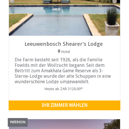
Leeuwenbosch Shearer's Lodge
Hotel
Die Farm besteht seit 1926, als die Familie
Fowlds mit der Wollzucht begann. Seit dem
Beitritt zum Amakhala Game Reserve als 3-
Sterne-Lodge wurde der alte Schuppen in eine
wunderschöne Lodge umgewandelt.
Heute ab ZAR 3120.00*
IHR ZIMMER WÄHLEN
PATERSON