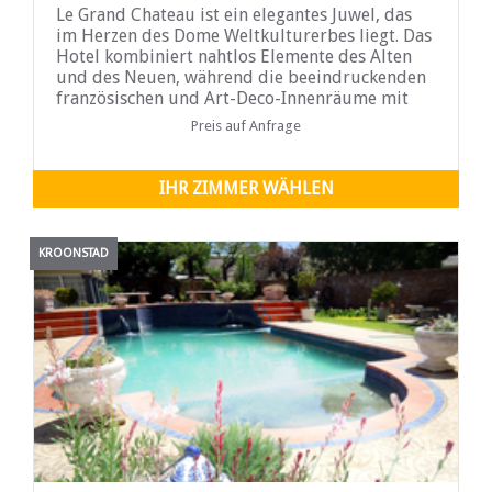
Le Grand Chateau ist ein elegantes Juwel, das
im Herzen des Dome Weltkulturerbes liegt. Das
Hotel kombiniert nahtlos Elemente des Alten
und des Neuen, während die beeindruckenden
französischen und Art-Deco-Innenräume mit
zeitloser Eleg
Preis auf Anfrage
IHR ZIMMER WÄHLEN
KROONSTAD