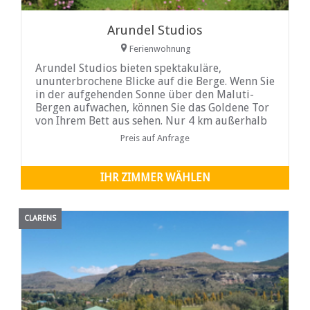
Arundel Studios
Ferienwohnung
Arundel Studios bieten spektakuläre,
ununterbrochene Blicke auf die Berge. Wenn Sie
in der aufgehenden Sonne über den Maluti-
Bergen aufwachen, können Sie das Goldene Tor
von Ihrem Bett aus sehen. Nur 4 km außerhalb
von Clarens finden Sie
Preis auf Anfrage
IHR ZIMMER WÄHLEN
CLARENS