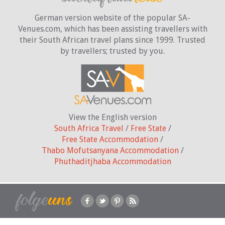
German version website of the popular SA-
Venues.com, which has been assisting travellers with
their South African travel plans since 1999. Trusted
by travellers;
trusted by you.
View the English version
South Africa Travel
/
Free State
/
Free State Accommodation
/
Thabo Mofutsanyana Accommodation
/
Phuthaditjhaba Accommodation