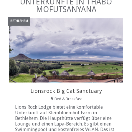
UNTERKÜNFTE IN THABO
MOFUTSANYANA
BETHLEHEM
Lionsrock Big Cat Sanctuary
Bed & Breakfast
Lions Rock Lodge bietet eine komfortable
Unterkunft auf Kleinbloemhof Farm in
Bethlehem. Die Haupthütte verfügt über eine
Lounge und einen Lapa-Bereich. Es gibt einen
Swimmingpool und kostenfreies WLAN. Das ist