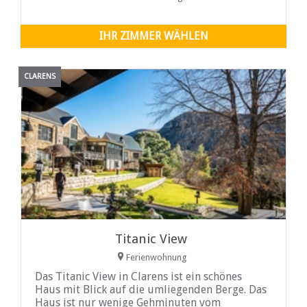
IHR ZIMMER WÄHLEN
CLARENS
Titanic View
Ferienwohnung
Das Titanic View in Clarens ist ein schönes
Haus mit Blick auf die umliegenden Berge. Das
Haus ist nur wenige Gehminuten vom