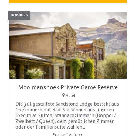
FICKSBURG
Moolmanshoek Private Game Reserve
Hotel
Die gut gestaltete Sandstone Lodge besteht aus
16 Zimmern mit Bad. Sie können aus unseren
Executive-Suiten, Standardzimmern (Doppel /
Zweibett / Queen), dem gemütlichen Zimmer
oder der Familiensuite wählen...
Preis auf Anfrage