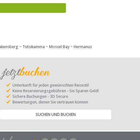
akensberg
~
Tsitsikamma
~
Mossel Bay
~
Hermanus
Unterkunft für jeden gewünschten Reisestil
Keine Reservierungsgebühren - Sie Sparen Geld!
Sichere Buchungen - 3D Secure
Bewertungen, denen Sie vertrauen können
SUCHEN UND BUCHEN