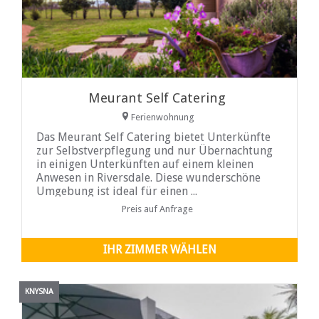
Meurant Self Catering
Ferienwohnung
Das Meurant Self Catering bietet Unterkünfte
zur Selbstverpflegung und nur Übernachtung
in einigen Unterkünften auf einem kleinen
Anwesen in Riversdale. Diese wunderschöne
Umgebung ist ideal für einen ...
Preis auf Anfrage
IHR ZIMMER WÄHLEN
KNYSNA